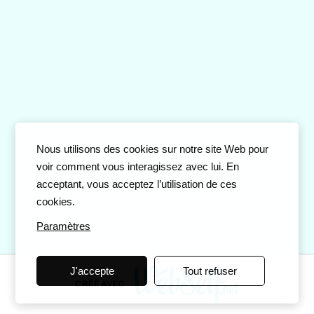
Nous utilisons des cookies sur notre site Web pour
voir comment vous interagissez avec lui. En
acceptant, vous acceptez l’utilisation de ces
cookies.
Paramètres
J'accepte
Tout refuser
CRÉÉ AVEC