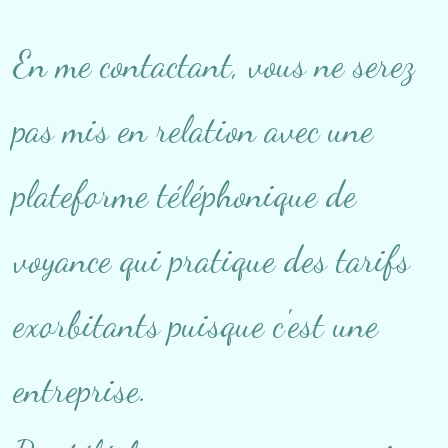
En me contactant, vous ne serez
pas mis en relation avec une
plateforme téléphonique de
voyance qui pratique des tarifs
exorbitants puisque c'est une
entreprise.