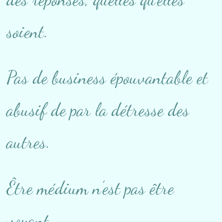
soient.
Pas de business épouvantable et
abusif de par la détresse des
autres.
Être médium n’est pas être
voyant.