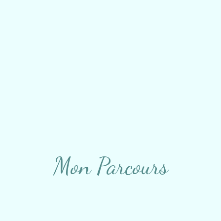
Mon Parcours