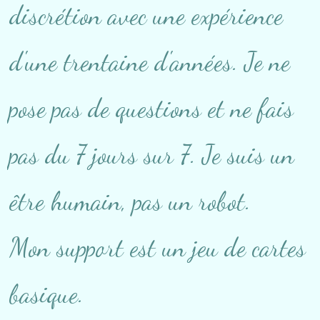
discrétion avec une expérience
d'une trentaine d'années. Je ne
pose pas de questions et ne fais
pas du 7 jours sur 7. Je suis un
être humain, pas un robot.
Mon support est un jeu de cartes
basique.